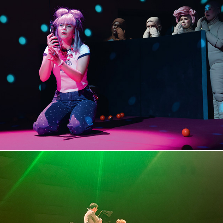
DOLLHOUSE
2024