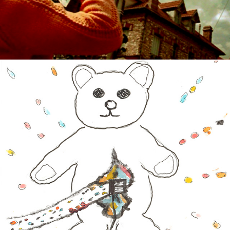
uhr zu spiel
2018