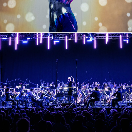
Girls und Panzer
2024