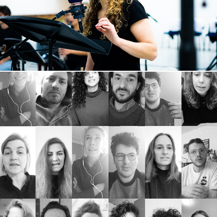
Stories
2021